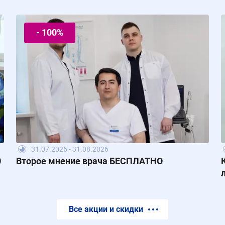
- 100%
31.07.2026 - 31.08.2026
0
Второе мнение врача БЕСПЛАТНО
Все акции и скидки