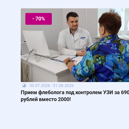
- 70%
30.07.2026 - 31.08.2026
Прием флеболога под контролем УЗИ за 69
рублей вместо 2000!