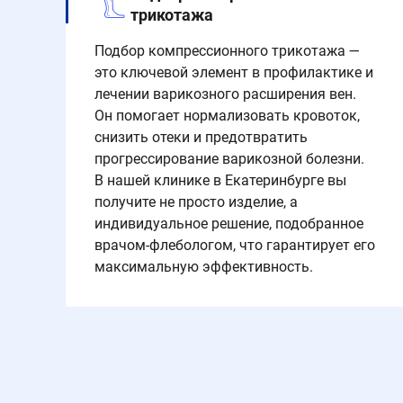
трикотажа
Подбор компрессионного трикотажа —
это ключевой элемент в профилактике и
лечении варикозного расширения вен.
Он помогает нормализовать кровоток,
снизить отеки и предотвратить
прогрессирование варикозной болезни.
В нашей клинике в Екатеринбурге вы
получите не просто изделие, а
индивидуальное решение, подобранное
врачом-флебологом, что гарантирует его
максимальную эффективность.