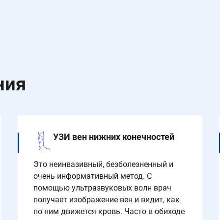
ния
УЗИ вен нижних конечностей
Это неинвазивный, безболезненный и
очень информативный метод. С
помощью ультразвуковых волн врач
получает изображение вен и видит, как
по ним движется кровь. Часто в обиходе