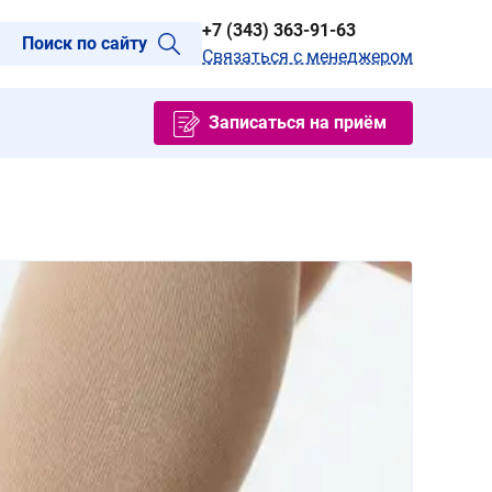
+7 (343) 363-91-63
Поиск по сайту
Связаться с менеджером
Записаться на приём