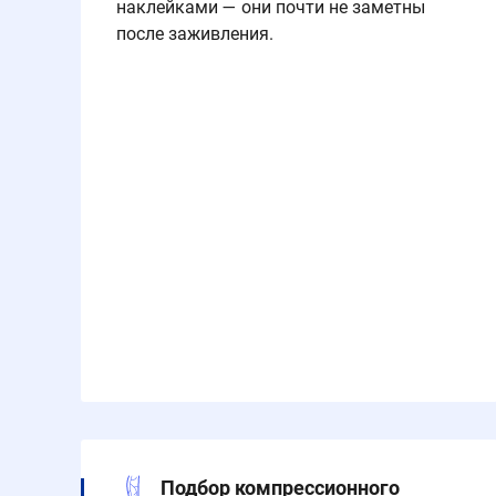
наклейками — они почти не заметны
после заживления.
Подбор компрессионного