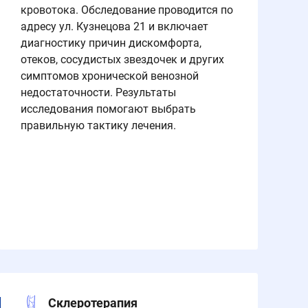
кровотока. Обследование проводится по
адресу ул. Кузнецова 21 и включает
диагностику причин дискомфорта,
отеков, сосудистых звездочек и других
симптомов хронической венозной
недостаточности. Результаты
исследования помогают выбрать
правильную тактику лечения.
Склеротерапия