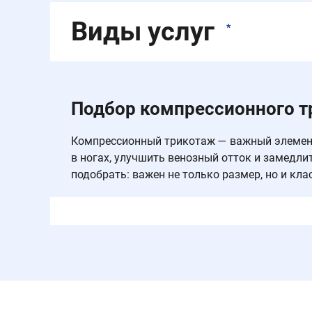
Виды услуг
*
Подбор компрессионного 
Компрессионный трикотаж — важный элемент 
в ногах, улучшить венозный отток и замедли
подобрать: важен не только размер, но и кла