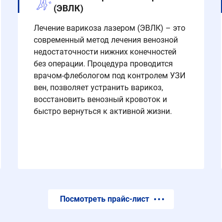
(ЭВЛК)
Лечение варикоза лазером (ЭВЛК) – это
современный метод лечения венозной
недостаточности нижних конечностей
без операции. Процедура проводится
врачом-флебологом под контролем УЗИ
вен, позволяет устранить варикоз,
восстановить венозный кровоток и
быстро вернуться к активной жизни.
Посмотреть прайс-лист