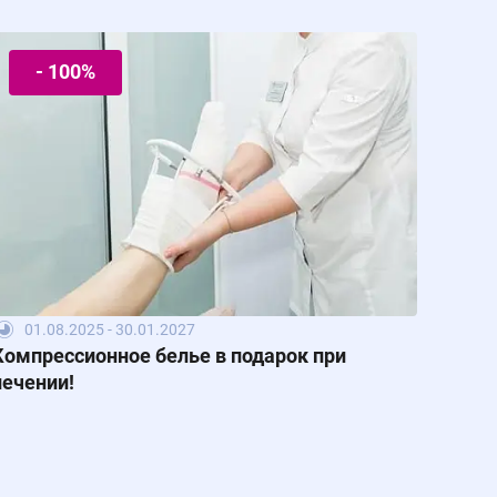
- 100%
01.08.2025 - 30.01.2027
Компрессионное белье в подарок при
лечении!