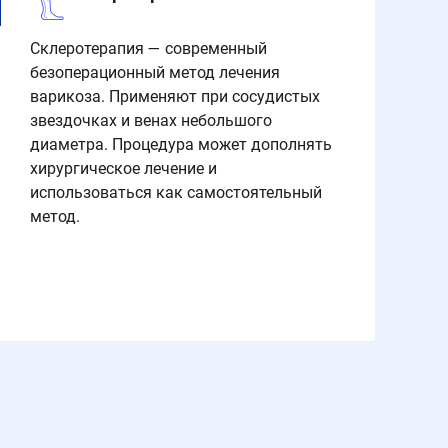
Склеротерапия — современный
безоперационный метод лечения
варикоза. Применяют при сосудистых
звездочках и венах небольшого
диаметра. Процедура может дополнять
хирургическое лечение и
использоваться как самостоятельный
метод.