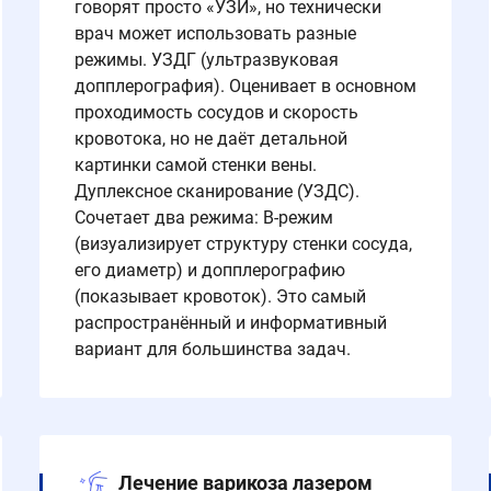
говорят просто «УЗИ», но технически
врач может использовать разные
режимы. УЗДГ (ультразвуковая
допплерография). Оценивает в основном
проходимость сосудов и скорость
кровотока, но не даёт детальной
картинки самой стенки вены.
Дуплексное сканирование (УЗДС).
Сочетает два режима: В-режим
(визуализирует структуру стенки сосуда,
его диаметр) и допплерографию
(показывает кровоток). Это самый
распространённый и информативный
вариант для большинства задач.
Лечение варикоза лазером