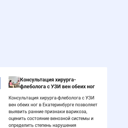
Консультация хирурга-
флеболога с УЗИ вен обеих ног
Консультация хирурга-флеболога с УЗИ
вен обеих ног в Екатеринбурге позволяет
выявить ранние признаки варикоза,
оценить состояние венозной системы и
определить степень нарушения