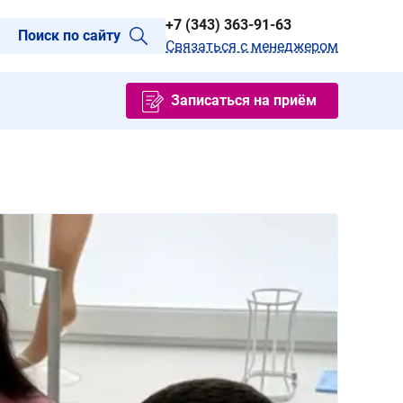
+7 (343) 363-91-63
Поиск по сайту
Связаться с менеджером
Записаться на приём