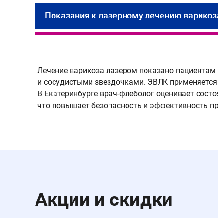
Показания к лазерному лечению варикоз
Лечение варикоза лазером показано пациентам 
и сосудистыми звездочками. ЭВЛК применяется 
В Екатеринбурге врач-флеболог оценивает состо
что повышает безопасность и эффективность п
Акции и скидки