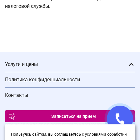
налоговой службы.
Услуги и цены
Политика конфиденциальности
Контакты
Записаться на приём
ИМЕЮТСЯ ПРОТИВОПОКАЗАНИЯ. ПРОКОНСУЛЬТИРУЙТЕСЬ С
ВРАЧОМ
Пользуясь сайтом, вы соглашаетесь с условиями обработки