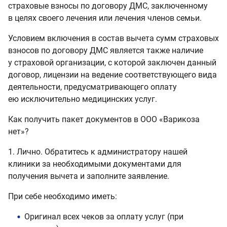
страховые взносы по договору ДМС, заключенному
в целях своего лечения или лечения членов семьи.
Условием включения в состав вычета сумм страховых
взносов по договору ДМС является также наличие
у страховой организации, с которой заключен данный
договор, лицензии на ведение соответствующего вида
деятельности, предусматривающего оплату
ею исключительно медицинских услуг.
Как получить пакет документов в ООО «Варикоза
нет»?
1. Лично. Обратитесь к администратору нашей
клиники за необходимыми документами для
получения вычета и заполните заявление.
При себе необходимо иметь:
Оригинал всех чеков за оплату услуг (при