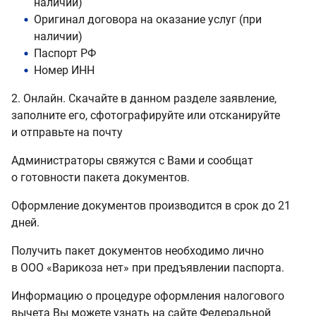
наличии)
Оригинал договора на оказание услуг (при
наличии)
Паспорт РФ
Номер ИНН
2. Онлайн. Скачайте в данном разделе заявление,
заполните его, сфотографируйте или отсканируйте
и отправьте на почту
Администраторы свяжутся с Вами и сообщат
о готовности пакета документов.
Оформление документов производится в срок до 21
дней.
Получить пакет документов необходимо лично
в ООО «Варикоза нет» при предъявлении паспорта.
Информацию о процедуре оформления налогового
вычета Вы можете узнать на сайте Федеральной