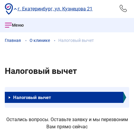
г. Екатеринбург, ул. Кузнецова 21
Меню
Главная
О клинике
Налоговый вычет
Налоговый вычет
Налоговый вычет
Остались вопросы. Оставьте заявку и мы перезвоним
Вам прямо сейчас