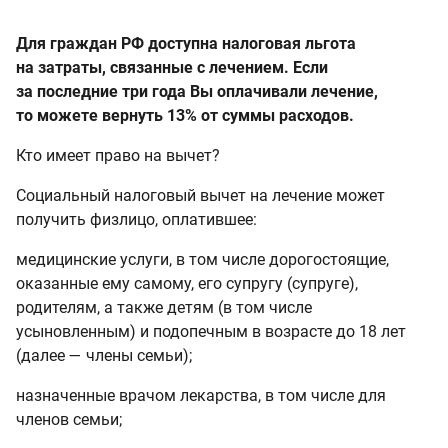
Для граждан РФ доступна налоговая льгота
на затраты, связанные с лечением. Если
за последние три года Вы оплачивали лечение,
то можете вернуть 13% от суммы расходов.
Кто имеет право на вычет?
Социальный налоговый вычет на лечение может
получить физлицо, оплатившее:
медицинские услуги, в том числе дорогостоящие,
оказанные ему самому, его супругу (супруге),
родителям, а также детям (в том числе
усыновленным) и подопечным в возрасте до 18 лет
(далее — члены семьи);
назначенные врачом лекарства, в том числе для
членов семьи;